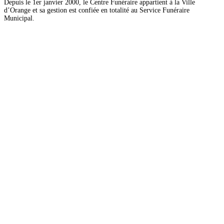
Depuis le 1er janvier 2000, le Centre Funéraire appartient à la Ville
d’Orange et sa gestion est confiée en totalité au Service Funéraire
Municipal.