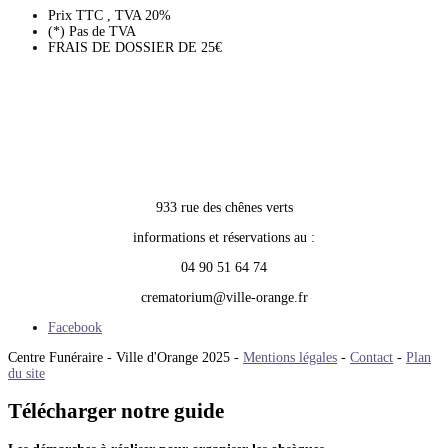
Prix TTC , TVA 20%
(*) Pas de TVA
FRAIS DE DOSSIER DE 25€
933 rue des chênes verts
informations et réservations au :
04 90 51 64 74
crematorium@ville-orange.fr
Facebook
Centre Funéraire - Ville d'Orange 2025 -
Mentions légales
-
Contact
-
Plan
du site
Télécharger notre guide