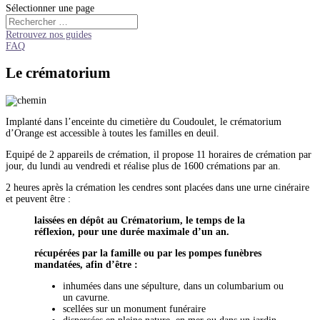
Sélectionner une page
Retrouvez nos guides
FAQ
Le crématorium
Implanté dans l’enceinte du cimetière du Coudoulet, le crématorium
d’Orange est accessible à toutes les familles en deuil.
Equipé de 2 appareils de crémation, il propose 11 horaires de crémation par
jour, du lundi au vendredi et réalise plus de 1600 crémations par an.
2 heures après la crémation les cendres sont placées dans une urne cinéraire
et peuvent être :
laissées en dépôt au Crématorium, le temps de la
réflexion, pour une durée maximale d’un an.
récupérées par la famille ou par les pompes funèbres
mandatées, afin d’être :
inhumées dans une sépulture, dans un columbarium ou
un cavurne.
scellées sur un monument funéraire