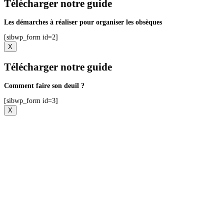
Télécharger notre guide
Les démarches à réaliser pour organiser les obsèques
[sibwp_form id=2]
X
Télécharger notre guide
Comment faire son deuil ?
[sibwp_form id=3]
X