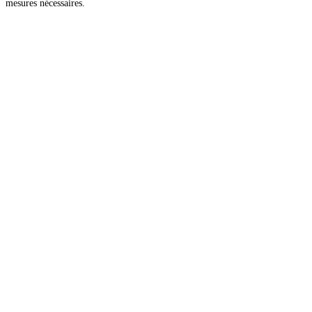
mesures nécessaires.