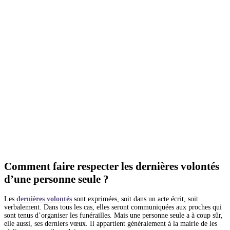
Comment faire respecter les dernières volontés
d’une personne seule ?
Les
dernières volontés
sont exprimées, soit dans un acte écrit, soit
verbalement. Dans tous les cas, elles seront communiquées aux proches qui
sont tenus d’organiser les funérailles. Mais une personne seule a à coup sûr,
elle aussi, ses derniers vœux. Il appartient généralement à la mairie de les