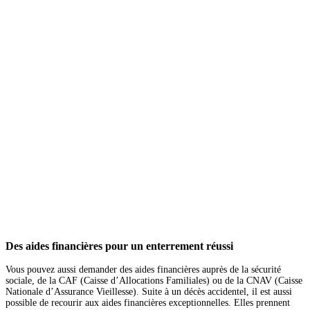
Des aides financières pour un enterrement réussi
Vous pouvez aussi demander des aides financières auprès de la sécurité
sociale, de la CAF (Caisse d’Allocations Familiales) ou de la CNAV (Caisse
Nationale d’Assurance Vieillesse). Suite à un décès accidentel, il est aussi
possible de recourir aux aides financières exceptionnelles. Elles prennent