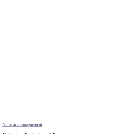
Notre accompagnement