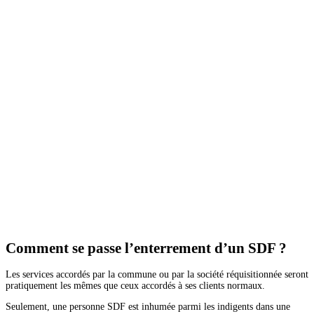
Comment se passe l’enterrement d’un SDF ?
Les services accordés par la commune ou par la société réquisitionnée seront
pratiquement les mêmes que ceux accordés à ses clients normaux.
Seulement, une personne SDF est inhumée parmi les indigents dans une