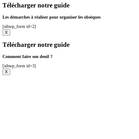
Télécharger notre guide
Les démarches à réaliser pour organiser les obsèques
[sibwp_form id=2]
X
Télécharger notre guide
Comment faire son deuil ?
[sibwp_form id=3]
X