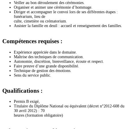
Veiller au bon déroulement des cérémonies.
Organiser et animer une cérémonie d’hommage.
Diriger et accompagner le convoi lors de ses différentes étapes :
funérarium, lieu de
culte, cimetière ou crématorium.
Assister la famille en deuil : accueil et renseignement des familles.
Compétences requises :
Expérience appréciée dans le domaine.
Maîtrise des techniques de communication.
Autonomie, discrétion, bienveillance, écoute et respect.
Faire preuve d’une grande disponibilité.
Technique de gestion des émotions.
Sens du service public.
Qualifications :
Permis B exigé,
Titulaire du Diplôme National ou équivalent (décret n°2012-608 du
30 avril 2012) : 70
heures (formation obligatoire)