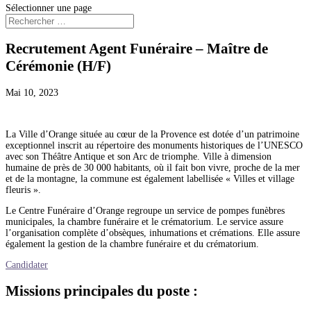
Sélectionner une page
Recrutement Agent Funéraire – Maître de
Cérémonie (H/F)
Mai 10, 2023
La Ville d’Orange située au cœur de la Provence est dotée d’un patrimoine
exceptionnel inscrit au répertoire des monuments historiques de l’UNESCO
avec son Théâtre Antique et son Arc de triomphe. Ville à dimension
humaine de près de 30 000 habitants, où il fait bon vivre, proche de la mer
et de la montagne, la commune est également labellisée « Villes et village
fleuris ».
Le Centre Funéraire d’Orange regroupe un service de pompes funèbres
municipales, la chambre funéraire et le crématorium. Le service assure
l’organisation complète d’obsèques, inhumations et crémations. Elle assure
également la gestion de la chambre funéraire et du crématorium.
Candidater
Missions principales du poste :