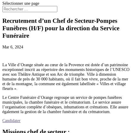
Sélectionner une page
Recrutement d’un Chef de Secteur-Pompes
Funèbres (H/F) pour la direction du Service
Funéraire
Mar 6, 2024
La Ville d’Orange située au cœur de la Provence est dotée d’un patrimoine
exceptionnel inscrit au répertoire des monuments historiques de l’UNESCO
avec son Théâtre Antique et son Arc de triomphe. Ville à dimension
humaine de près de 30 000 habitants, où il fait bon vivre, proche de la mer
et de la montagne, la commune est également labellisée « Villes et village
fleuris ».
Le Centre Funéraire d’Orange regroupe un service de pompes funèbres
municipales, la chambre funéraire et le crématorium. Le service assure
l’organisation complète d’obsèques, inhumations et crémations. Elle assure
également la gestion de la chambre funéraire et du crématorium.
Candidater
Missions chef de secteur :