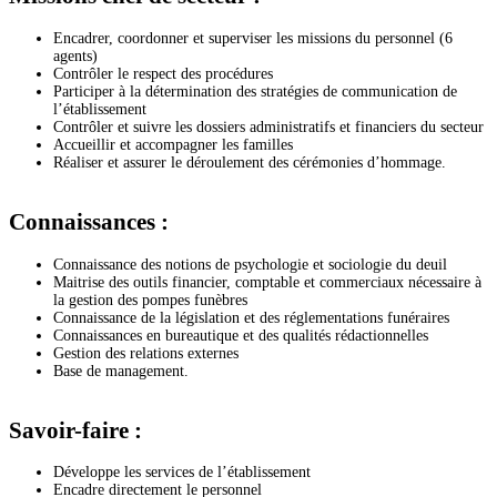
Encadrer, coordonner et superviser les missions du personnel (6
agents)
Contrôler le respect des procédures
Participer à la détermination des stratégies de communication de
l’établissement
Contrôler et suivre les dossiers administratifs et financiers du secteur
Accueillir et accompagner les familles
Réaliser et assurer le déroulement des cérémonies d’hommage.
Connaissances :
Connaissance des notions de psychologie et sociologie du deuil
Maitrise des outils financier, comptable et commerciaux nécessaire à
la gestion des pompes funèbres
Connaissance de la législation et des réglementations funéraires
Connaissances en bureautique et des qualités rédactionnelles
Gestion des relations externes
Base de management.
Savoir-faire :
Développe les services de l’établissement
Encadre directement le personnel