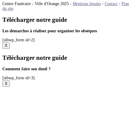
Centre Funéraire - Ville d'Orange 2025 -
Mentions légales
-
Contact
-
Plan
du site
Télécharger notre guide
Les démarches à réaliser pour organiser les obsèques
[sibwp_form id=2]
X
Télécharger notre guide
Comment faire son deuil ?
[sibwp_form id=3]
X