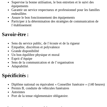
Supervise la bonne utilisation, le bon entretien et le suivi des
équipements
Garantir un service respectueux et professionnel pour les familles
endeuillées
Assure le bon fonctionnement des équipements
Participer à la détermination des stratégies de communication de
l’établissement
Savoir-être :
Sens du service public, de l’écoute et de la rigueur
Empathie, discrétion et polyvalence
Grande disponibilité
Un bon équilibre physique et moral
Esprit d’équipe
Sens de la communication et de l’organisation
Adaptabilité.
Spécificités :
Diplôme national ou équivalent « Conseiller funéraire » (140 heures)
Permis B, conduite de véhicules funéraires
Astreintes
Port de la tenue réglementaire obligatoire.